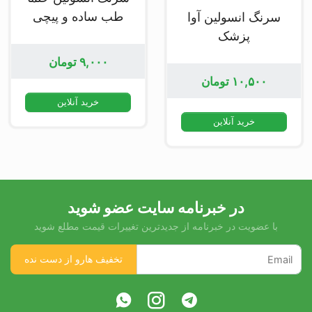
طب ساده و پیچی
سرنگ انسولین آوا
پزشک
۹,۰۰۰
تومان
۱۰,۵۰۰
تومان
خرید آنلاین
خرید آنلاین
در خبرنامه سایت عضو شوید
با عضویت در خبرنامه از جدیدترین تغییرات قیمت مطلع شوید