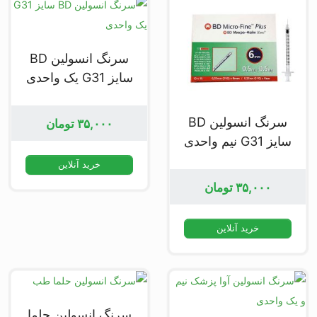
سرنگ انسولین BD
سایز G31 یک واحدی
سرنگ انسولین BD
۳۵,۰۰۰
تومان
سایز G31 نیم واحدی
خرید آنلاین
۳۵,۰۰۰
تومان
خرید آنلاین
سرنگ انسولین حلما