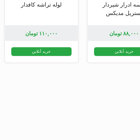
ه ادرار شیردار
لوله تراشه کافدار
ستریل مدیکس
۸۸,۰۰۰
تومان
۱۱۰,۰۰۰
تومان
خرید آنلاین
خرید آنلاین