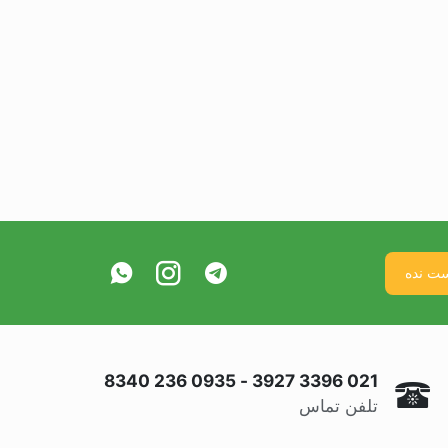
0935 236 8340
-
021 3396 3927
تلفن تماس