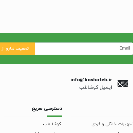
info@koshateb.ir
ایمیل کوشاطب
دسترسی سریع
جهیزات خانگی و فردی
کوشا طب