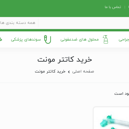
تماس با ما
همه دسته بندی ها
جراحی
محلول های ضدعفونی
سوندهای پزشکی
خرید کاتتر مونت
صفحه اصلی
خرید کاتتر مونت
ود است