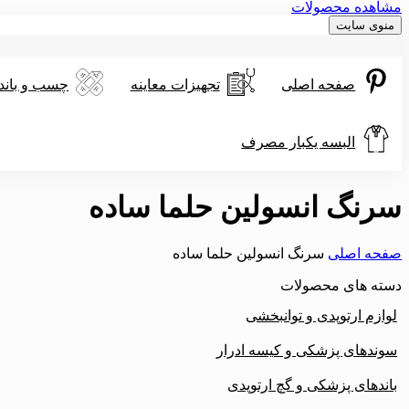
مشاهده محصولات
منوی سایت
صفحه اصلی
تجهیزات معاینه
چسب و باند
البسه یکبار مصرف
سرنگ انسولین حلما ساده
صفحه اصلی
سرنگ انسولین حلما ساده
دسته های محصولات
لوازم ارتوپدی و توانبخشی
سوندهای پزشکی و کیسه ادرار
باندهای پزشکی و گچ ارتوپدی