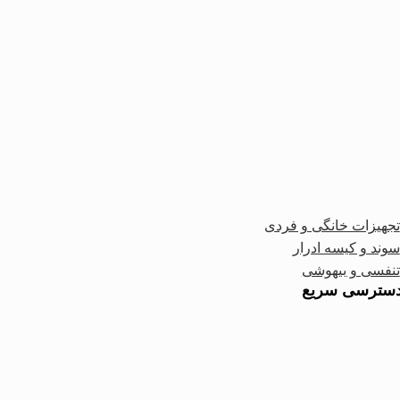
تجهیزات خانگی و فردی
سوند و کیسه ادرار
تنفسی و بیهوشی
سترسی سریع