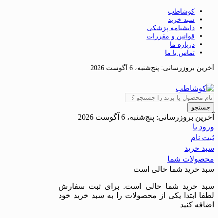
کوشاطب
سبد خرید
دانشنامه پزشکی
قوانین و مقررات
درباره ما
تماس با ما
آخرین بروزرسانی:
پنج‌شنبه، 6 آگوست 2026
جستجو
آخرین بروزرسانی:
پنج‌شنبه، 6 آگوست 2026
ورود یا
ثبت نام
سبد خرید
محصولات شما
سبد خرید شما خالی است
سبد خرید شما خالی است. برای ثبت سفارش
لطفا ابتدا یکی از محصولات را به سبد خرید خود
اضافه کنید