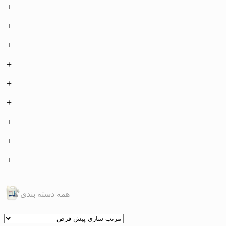
همه دسته بندی ها