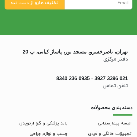
تهران، ناصرخسرو، مسجد نور، پاساژ کیانی، پ 20
دفتر مرکزی
0935 236 8340
-
021 3396 3927
تلفن تماس
دسته بندی محصولات
البسه بیمارستانی
باند پزشکی و گچ ارتوپدی
تجهیزات خانگی و فردی
چسب و لوازم جراحی