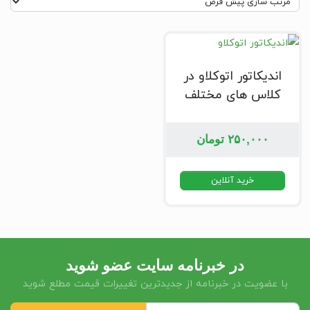
اندیکاتور اتوکلاو در
کلاس های مختلف
۲۵۰,۰۰۰
تومان
خرید آنلاین
در خبرنامه سایت عضو شوید
با عضویت در خبرنامه از جدیدترین تغییرات قیمت مطلع شوید