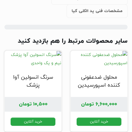
مشخصات فنی پد الکلی کیا
سایر محصولات مرتبط را هم بازدید کنید
محلول ضدعفونی
سرنگ انسولین آوا
کننده اسپورسیدین
پزشک
۶,۶۰۰,۰۰۰
تومان
۱۰,۵۰۰
تومان
خرید آنلاین
خرید آنلاین