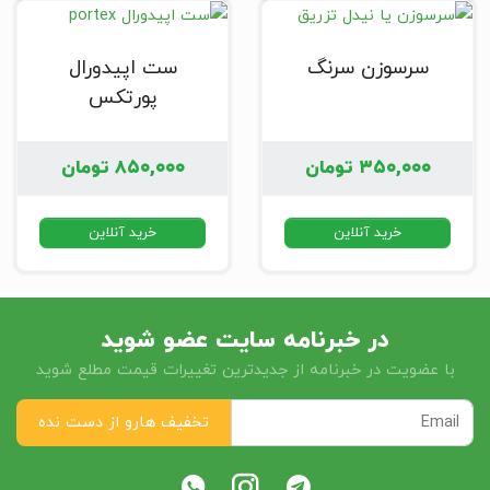
سرسوزن سرنگ
ست اپیدورال
پورتکس
۳۵۰,۰۰۰
تومان
۸۵۰,۰۰۰
تومان
خرید آنلاین
خرید آنلاین
در خبرنامه سایت عضو شوید
با عضویت در خبرنامه از جدیدترین تغییرات قیمت مطلع شوید