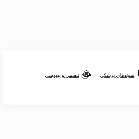
سوندهای پزشکی
تنفسی و بیهوشی