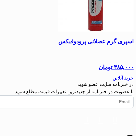
اسپری گرم عضلانی پرودوفیکس
۴۸۵,۰۰۰
تومان
خرید آنلاین
در خبرنامه سایت عضو شوید
با عضویت در خبرنامه از جدیدترین تغییرات قیمت مطلع شوید