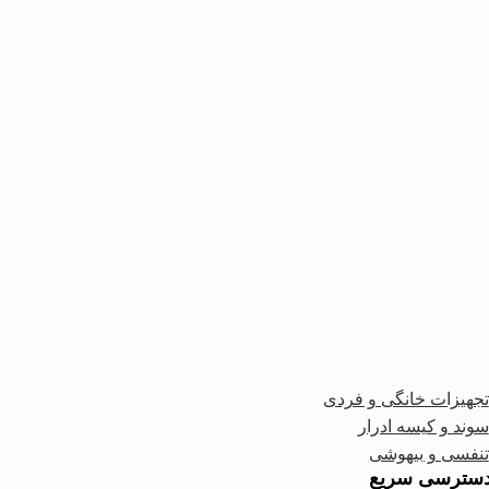
تجهیزات خانگی و فردی
سوند و کیسه ادرار
تنفسی و بیهوشی
سترسی سریع