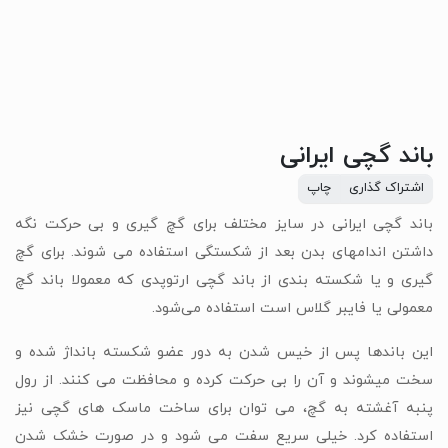
باند گچی ایرانی
اشتراک گذاری
چاپ
باند گچی ایرانی در سایز مختلف برای گچ گیری و بی‌ حرکت نگه
داشتن اندامهای بدن بعد از شکستگی استفاده می شوند. برای گچ
گیری و یا شکسته بندی از باند گچی ارتوپدی که معمولا باند گچ
معمولی یا فایبر گلاس است استفاده می‌شود.
این باندها پس از خیس شدن به دور عضو شکسته بانداژ شده و
سخت میشوند و آن را بی حرکت کرده و محافظت می کنند. از رول
پنبه آغشته به گچ، می توان برای ساخت ماسک های گچی نیز
استفاده کرد. خیلی سریع سفت می شود و در صورت خشک شدن