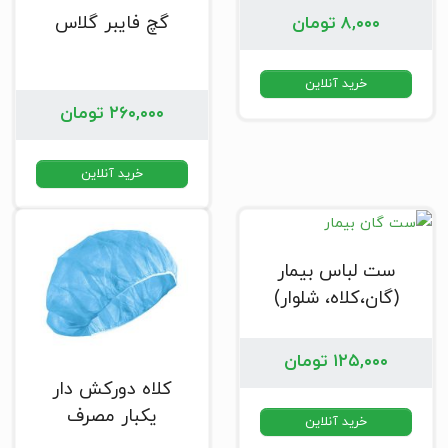
گچ فایبر گلاس
۸,۰۰۰
تومان
خرید آنلاین
۲۶۰,۰۰۰
تومان
خرید آنلاین
ست لباس بیمار
(گان،کلاه، شلوار)
۱۲۵,۰۰۰
تومان
کلاه دورکش دار
یکبار مصرف
خرید آنلاین