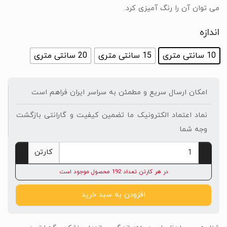
می توان آن را رنگ آمیزی کرد.
اندازه
10 سانتی متری
15 سانتی متری
20 سانتی متری
امکان ارسال سریع و مطمئن به سراسر ایران فراهم است
نماد اعتماد الکترونیک ما تضمین کیفیت و گارانتی بازگشت
وجه شما
کارتن
در هر کارتن تعداد 192 محصول موجود است
افزودن به سبد خرید