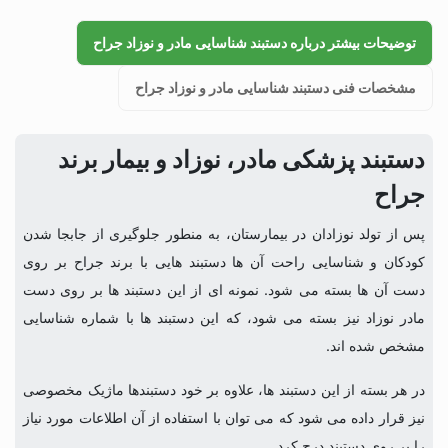
توضیحات بیشتر درباره دستبند شناسایی مادر و نوزاد جراح
مشخصات فنی دستبند شناسایی مادر و نوزاد جراح
دستبند پزشکی مادر، نوزاد و بیمار برند
جراح
پس از تولد نوزادان در بیمارستان، به منطور جلوگیری از جابجا شدن
کودکان و شناسایی راحت آن ها دستبند هایی با برند جراح بر روی
دست آن ها بسته می شود. نمونه ای از این دستبند ها بر روی دست
مادر نوزاد نیز بسته می شود، که این دستبند ها با شماره شناسایی
مشخص شده اند.
در هر بسته از این دستبند ها، علاوه بر خود دستبندها ماژیک مخصوصی
نیز قرار داده می شود که می توان با استفاده از آن اطلاعات مورد نیاز
را بر روی دستبند درج کرد.