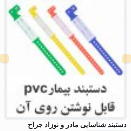
دستبند شناسایی مادر و نوزاد جراح