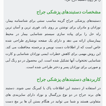
مشخصات دستبندهای پزشکی جراح
دستبندهای پزشکی جراح گزینه مناسب سنتی برای شناسنامه بیمار،
نوزادان و مادران برای نوشتن بر روی باند، فوری ترین و آسان ترین
راه حل را برای پیاده سازی سیستم شناسایی بیمار در محیط
بیمارستان ارائه می دهد و دارای یک صفحه نوشتاری طراحی شده
خاص است که از اطلاعات دست نویس و برجسته محافظت می کند.
این روش مهمی برای کاهش خطرات ایمنی نوزادان شناسایی و کارت
شناسایی تختخواب آنها تشکیل شده است. این محصول در دو رنگ آبی
و صورتی برای نوزادان پسر و دختر طراحی شده است.
کاربردهای دستبندهای پزشکی جراح
در استفاده از دستبند این اطلاعات پاک یا کمرنگ نمی شوند. دستبند
های برند جراح در دو نوع بزرگسال و نوزاد دارای سایزبندی های
متفاوتی هستند و شما می توانید در هنگام بستن آن ها بر مچ دست