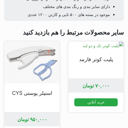
دارای سایز بندی و رنگ بندی های مختلف
موجود در بسته های ۵۰۰ تایی و کارتن ۱۲۰۰ عددی
سایر محصولات مرتبط را هم بازدید کنید
پلیت کوتر فارمد
۷۰,۰۰۰
تومان
استپلر پوستی CYS
خرید آنلاین
۹۵۰,۰۰۰
تومان