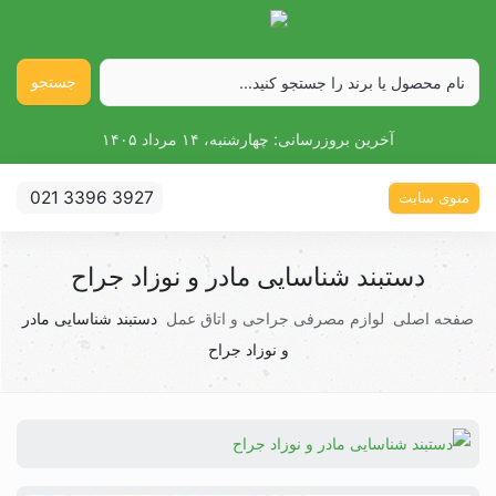
جستجو
آخرین بروزرسانی:
چهارشنبه، ۱۴ مرداد ۱۴۰۵
021 3396 3927
منوی سایت
دستبند شناسایی مادر و نوزاد جراح
صفحه اصلی
لوازم مصرفی جراحی و اتاق عمل
دستبند شناسایی مادر
و نوزاد جراح