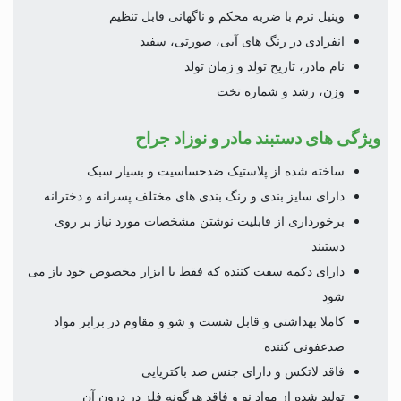
وینیل نرم با ضربه محکم و ناگهانی قابل تنظیم
انفرادی در رنگ های آبی، صورتی، سفید
نام مادر، تاریخ تولد و زمان تولد
وزن، رشد و شماره تخت
ویژگی های دستبند مادر و نوزاد جراح
ساخته شده از پلاستیک ضدحساسیت و بسیار سبک
دارای سایز بندی و رنگ بندی های مختلف پسرانه و دخترانه
برخورداری از قابلیت نوشتن مشخصات مورد نیاز بر روی
دستبند
دارای دکمه سفت کننده که فقط با ابزار مخصوص خود باز می
شود
کاملا بهداشتی و قابل شست و شو و مقاوم در برابر مواد
ضدعفونی کننده
فاقد لاتکس و دارای جنس ضد باکتریایی
تولید شده از مواد نو و فاقد هرگونه فلز در درون آن