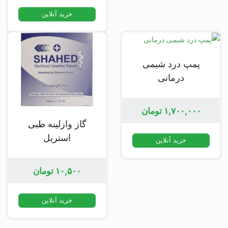
خرید آنلاین
پمپ درد شیمی
درمانی
۱,۷۰۰,۰۰۰
تومان
گاز وازلینه طبی
استریل
خرید آنلاین
۱۰,۵۰۰
تومان
خرید آنلاین