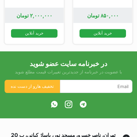
۸۵۰,۰۰۰
تومان
۲,۰۰۰,۰۰۰
تومان
خرید آنلاین
خرید آنلاین
در خبرنامه سایت عضو شوید
با عضویت در خبرنامه از جدیدترین تغییرات قیمت مطلع شوید
تهران، ناصرخسرو، مسجد نور، پاساژ کیانی، پ 20