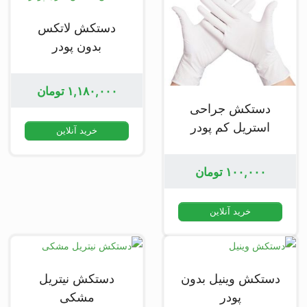
دستکش لاتکس
بدون پودر
۱,۱۸۰,۰۰۰
تومان
دستکش جراحی
استریل کم پودر
خرید آنلاین
۱۰۰,۰۰۰
تومان
خرید آنلاین
دستکش وینیل بدون
دستکش نیتریل
پودر
مشکی