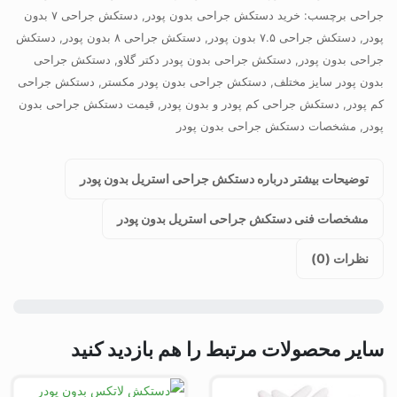
جراحی
برچسب:
خرید دستکش جراحی بدون پودر
,
دستکش جراحی ۷ بدون
پودر
,
دستکش جراحی ۷.۵ بدون پودر
,
دستکش جراحی ۸ بدون پودر
,
دستکش
جراحی بدون پودر
,
دستکش جراحی بدون پودر دکتر گلاو
,
دستکش جراحی
بدون پودر سایز مختلف
,
دستکش جراحی بدون پودر مکستر
,
دستکش جراحی
کم پودر
,
دستکش جراحی کم پودر و بدون پودر
,
قیمت دستکش جراحی بدون
پودر
,
مشخصات دستکش جراحی بدون پودر
توضیحات بیشتر درباره دستکش جراحی استریل بدون پودر
مشخصات فنی دستکش جراحی استریل بدون پودر
نظرات (0)
سایر محصولات مرتبط را هم بازدید کنید