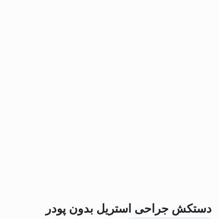
دستکش جراحی استریل بدون پودر