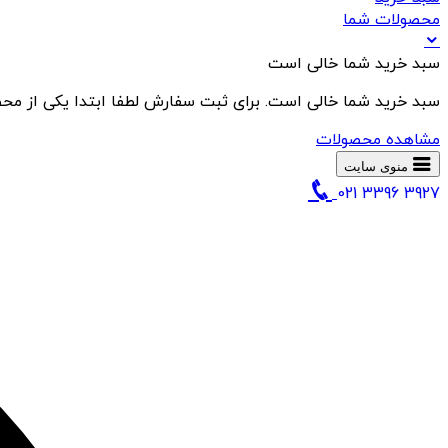
محصولات شما
سبد خرید شما خالی است
سبد خرید شما خالی است. برای ثبت سفارش لطفا ابتدا یکی از محص
مشاهده محصولات
منوی سایت
021 3396 3927