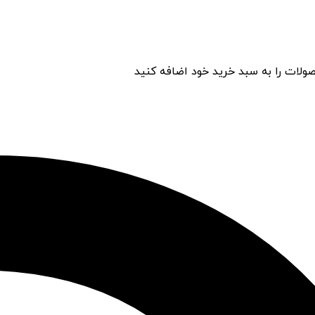
ولات را به سبد خرید خود اضافه کنید