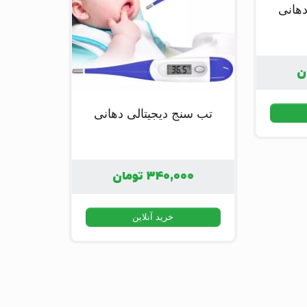
هانی
ن
تب سنج دیجیتالی دهانی
۳۴۰,۰۰۰
تومان
خرید آنلاین