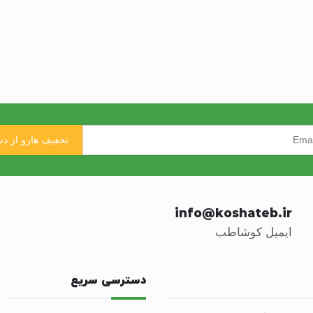
info@koshateb.ir
ایمیل کوشاطب
دسترسی سریع