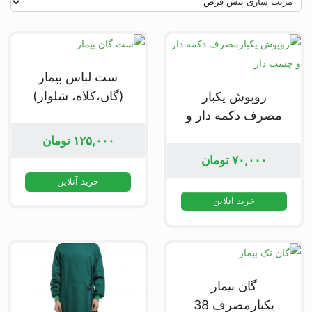
ست لباس بیمار
(گان،کلاه، شلوار)
روپوش یکبار
مصرف دکمه دار و
چسب دار
۱۲۵,۰۰۰
تومان
۷۰,۰۰۰
تومان
خرید آنلاین
خرید آنلاین
گان بیمار
یکبارمصرف 38