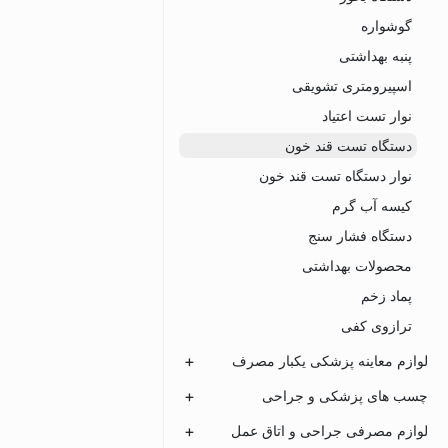
گوشواره
پنبه بهداشتی
اسپیرومتری تشویقی
نوار تست اعتیاد
دستگاه تست قند خون
نوار دستگاه تست قند خون
کیسه آب گرم
دستگاه فشار سنج
محصولات بهداشتی
پماد زخم
ترازوی کفی
لوازم معاینه پزشکی یکبار مصرف
چسب های پزشکی و جراحی
لوازم مصرفی جراحی و اتاق عمل