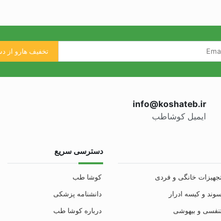
info@koshateb.ir
ایمیل کوشاطب
دسترسی سریع
جهیزات خانگی و فردی
کوشا طب
وند و کیسه ادرار
دانشنامه پزشکی
نفسی و بیهوشی
درباره کوشا طب