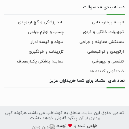
دسته بندی محصولات
البسه بیمارستانی
باند پزشکی و گچ ارتوپدی
تجهیزات خانگی و فردی
چسب و لوازم جراحی
دستکش معاینه و جراحی
سوند و کیسه ادرار
ارتوپدی و توانبخشی
تزریقات و خونگیری
تنفسی و بیهوشی
معاینه پزشکی یکبارمصرف
ضدعفونی کننده ها
نماد های اعتماد برای شما خریداران عزیز
تمامی حقوق این سایت متعلق به کوشاطب می باشد، هرگونه کپی
برداری از آن پیگرد قانونی خواهد داشت.
سایت
طراحی
شده با
توسط