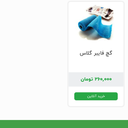
گچ فایبر گلاس
۲۶۰,۰۰۰
تومان
خرید آنلاین