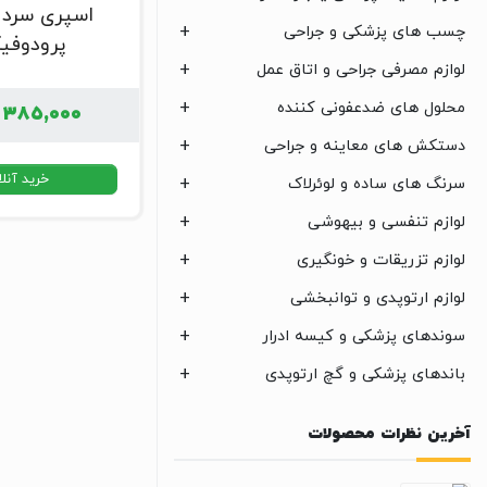
اسپری سرد 
چسب های پزشکی و جراحی
پرودوف
لوازم مصرفی جراحی و اتاق عمل
محلول های ضدعفونی کننده
۳۸۵,۰۰۰
دستکش های معاینه و جراحی
خرید آنل
سرنگ های ساده و لوئرلاک
لوازم تنفسی و بیهوشی
لوازم تزریقات و خونگیری
لوازم ارتوپدی و توانبخشی
سوندهای پزشکی و کیسه ادرار
باندهای پزشکی و گچ ارتوپدی
آخرین نظرات محصولات