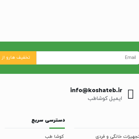
info@koshateb.ir
ایمیل کوشاطب
دسترسی سریع
جهیزات خانگی و فردی
کوشا طب