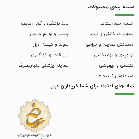
دسته بندی محصولات
البسه بیمارستانی
باند پزشکی و گچ ارتوپدی
تجهیزات خانگی و فردی
چسب و لوازم جراحی
دستکش معاینه و جراحی
سوند و کیسه ادرار
ارتوپدی و توانبخشی
تزریقات و خونگیری
تنفسی و بیهوشی
معاینه پزشکی یکبارمصرف
ضدعفونی کننده ها
نماد های اعتماد برای شما خریداران عزیز