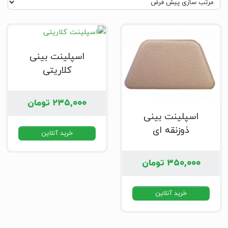
اسپلینت بینی
کلاریتی
۲۳۵,۰۰۰
تومان
اسپلینت بینی
ذوزنقه ای
خرید آنلاین
آلومینیومی
۳۵۰,۰۰۰
تومان
خرید آنلاین