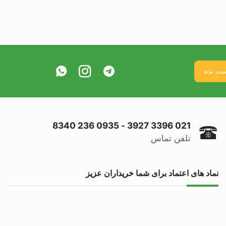
0935 236 8340
-
021 3396 3927
تلفن تماس
نماد های اعتماد برای شما خریداران عزیز