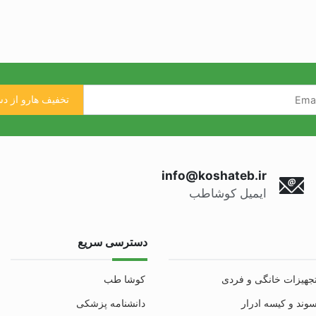
info@koshateb.ir
ایمیل کوشاطب
دسترسی سریع
جهیزات خانگی و فردی
کوشا طب
وند و کیسه ادرار
دانشنامه پزشکی