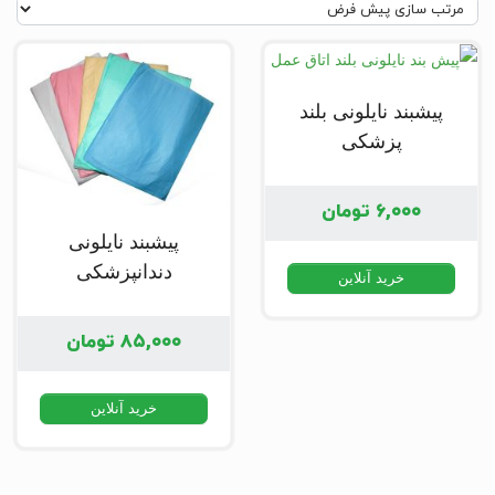
پیشبند نایلونی بلند
پزشکی
۶,۰۰۰
تومان
پیشبند نایلونی
دندانپزشکی
خرید آنلاین
۸۵,۰۰۰
تومان
خرید آنلاین