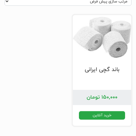
باند گچی ایرانی
۱۵۰,۰۰۰
تومان
خرید آنلاین