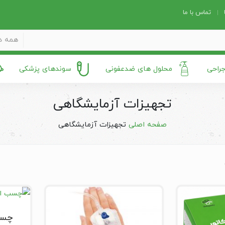
تماس با ما
همه د
جراحی
محلول های ضدعفونی
سوندهای پزشکی
تجهیزات آزمایشگاهی
صفحه اصلی
تجهیزات آزمایشگاهی
چسب