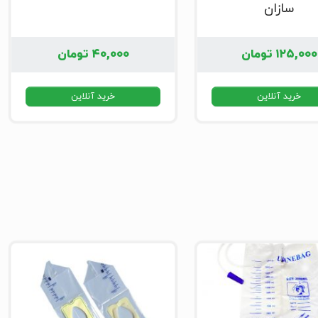
سازان
۱۲۵,۰۰۰
تومان
۴۰,۰۰۰
تومان
خرید آنلاین
خرید آنلاین