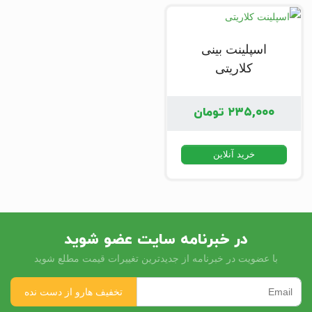
اسپلینت بینی
کلاریتی
۲۳۵,۰۰۰
تومان
خرید آنلاین
در خبرنامه سایت عضو شوید
با عضویت در خبرنامه از جدیدترین تغییرات قیمت مطلع شوید