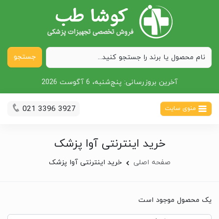
جستجو
آخرین بروزرسانی:
پنج‌شنبه، 6 آگوست 2026
021 3396 3927
منوی سایت
خرید اینترنتی آوا پزشک
صفحه اصلی
خرید اینترنتی آوا پزشک
یک محصول موجود است