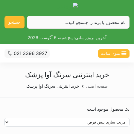
جستجو
آخرین بروزرسانی:
پنج‌شنبه، 6 آگوست 2026
021 3396 3927
منوی سایت
خرید اینترنتی سرنگ آوا پزشک
صفحه اصلی
خرید اینترنتی سرنگ آوا پزشک
یک محصول موجود است