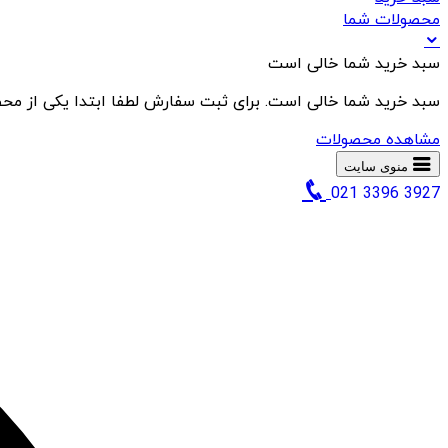
محصولات شما
سبد خرید شما خالی است
سبد خرید شما خالی است. برای ثبت سفارش لطفا ابتدا یکی از محص
مشاهده محصولات
منوی سایت
021 3396 3927