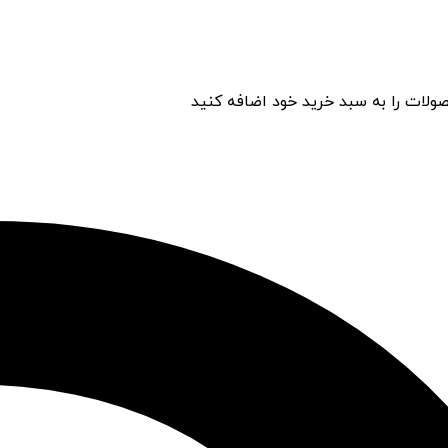
ولات را به سبد خرید خود اضافه کنید