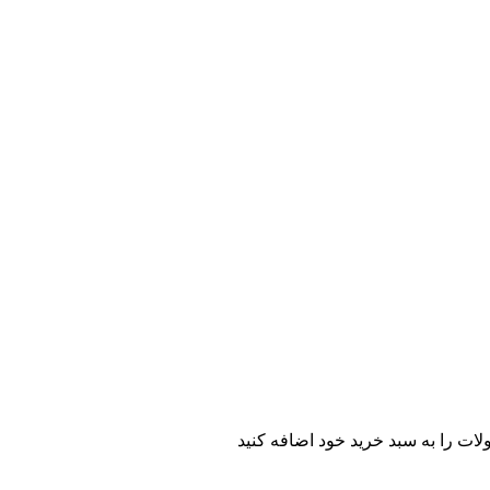
ات را به سبد خرید خود اضافه کنید