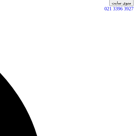
منوی سایت
021 3396 3927