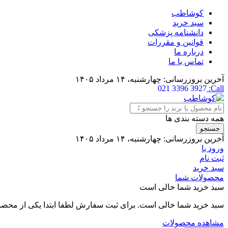
کوشاطب
سبد خرید
دانشنامه پزشکی
قوانین و مقررات
درباره ما
تماس با ما
آخرین بروزرسانی:
چهارشنبه، ۱۴ مرداد ۱۴۰۵
021 3396 3927
Call:
همه دسته بندی ها
جستجو
آخرین بروزرسانی:
چهارشنبه، ۱۴ مرداد ۱۴۰۵
ورود یا
ثبت نام
سبد خرید
محصولات شما
سبد خرید شما خالی است
سبد خرید شما خالی است. برای ثبت سفارش لطفا ابتدا یکی از محصول
مشاهده محصولات