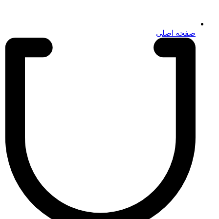
صفحه اصلی