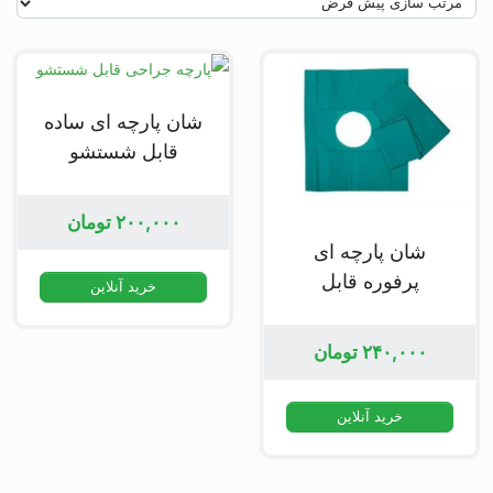
شان پارچه ای ساده
قابل شستشو
۲۰۰,۰۰۰
تومان
شان پارچه ای
پرفوره قابل
خرید آنلاین
شستشو
۲۴۰,۰۰۰
تومان
خرید آنلاین