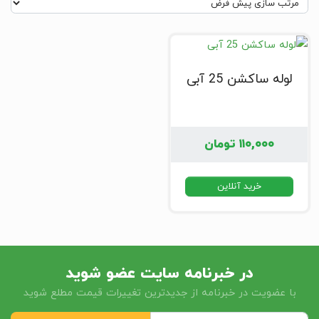
لوله ساکشن 25 آبی
۱۱۰,۰۰۰
تومان
خرید آنلاین
در خبرنامه سایت عضو شوید
با عضویت در خبرنامه از جدیدترین تغییرات قیمت مطلع شوید