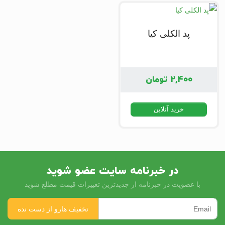
پد الکلی کیا
۲,۴۰۰
تومان
خرید آنلاین
در خبرنامه سایت عضو شوید
با عضویت در خبرنامه از جدیدترین تغییرات قیمت مطلع شوید