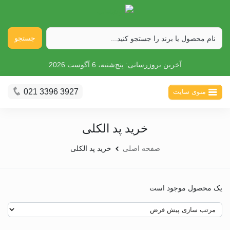
جستجو
آخرین بروزرسانی:
پنج‌شنبه، 6 آگوست 2026
021 3396 3927
منوی سایت
خرید پد الکلی
صفحه اصلی
خرید پد الکلی
یک محصول موجود است