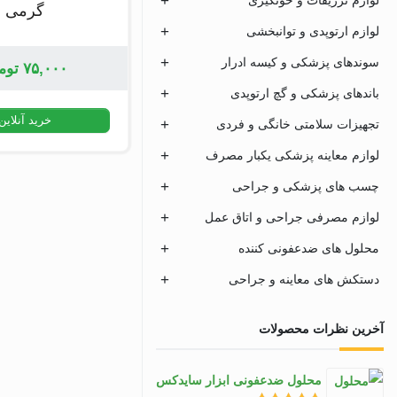
گرمی
لوازم ارتوپدی و توانبخشی
سوندهای پزشکی و کیسه ادرار
۷۵,۰۰۰
توم
باندهای پزشکی و گچ ارتوپدی
خرید آنلاین
تجهیزات سلامتی خانگی و فردی
لوازم معاینه پزشکی یکبار مصرف
چسب های پزشکی و جراحی
لوازم مصرفی جراحی و اتاق عمل
محلول های ضدعفونی کننده
دستکش های معاینه و جراحی
آخرین نظرات محصولات
محلول ضدعفونی ابزار سایدکس