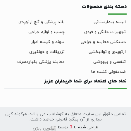
دسته بندی محصولات
البسه بیمارستانی
باند پزشکی و گچ ارتوپدی
تجهیزات خانگی و فردی
چسب و لوازم جراحی
دستکش معاینه و جراحی
سوند و کیسه ادرار
ارتوپدی و توانبخشی
تزریقات و خونگیری
تنفسی و بیهوشی
معاینه پزشکی یکبارمصرف
ضدعفونی کننده ها
نماد های اعتماد برای شما خریداران عزیز
تمامی حقوق این سایت متعلق به کوشاطب می باشد، هرگونه کپی
برداری از آن پیگرد قانونی خواهد داشت.
سایت
طراحی
شده با
توسط