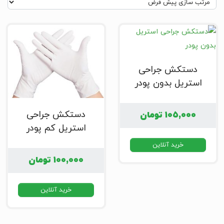
دستکش جراحی
استریل بدون پودر
دستکش جراحی
۱۰۵,۰۰۰
تومان
استریل کم پودر
خرید آنلاین
۱۰۰,۰۰۰
تومان
خرید آنلاین