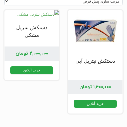
دستکش نیتریل
مشکی
۲,۰۰۰,۰۰۰
تومان
دستکش نیتریل آبی
خرید آنلاین
۱,۴۰۰,۰۰۰
تومان
خرید آنلاین