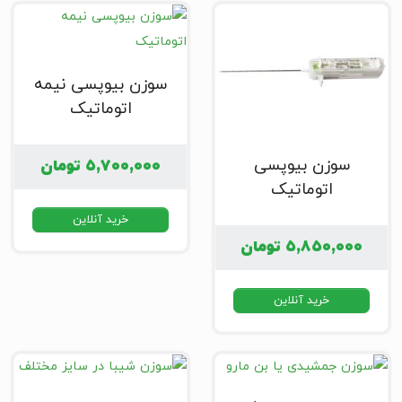
سوزن بیوپسی نیمه
اتوماتیک
سوزن بیوپسی
۵,۷۰۰,۰۰۰
تومان
اتوماتیک
خرید آنلاین
۵,۸۵۰,۰۰۰
تومان
خرید آنلاین