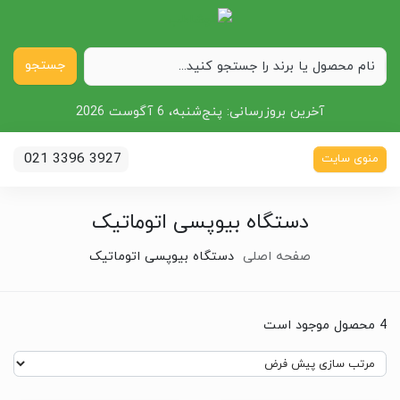
جستجو
آخرین بروزرسانی:
پنج‌شنبه، 6 آگوست 2026
021 3396 3927
منوی سایت
دستگاه بیوپسی اتوماتیک
صفحه اصلی
دستگاه بیوپسی اتوماتیک
4 محصول موجود است