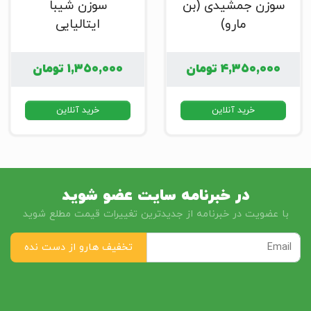
سوزن جمشیدی (بن
سوزن شیبا
مارو)
ایتالیایی
۴,۳۵۰,۰۰۰
تومان
۱,۳۵۰,۰۰۰
تومان
خرید آنلاین
خرید آنلاین
در خبرنامه سایت عضو شوید
با عضویت در خبرنامه از جدیدترین تغییرات قیمت مطلع شوید