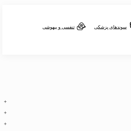
سوندهای پزشکی
تنفسی و بیهوشی