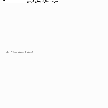
همه دسته بندی ها