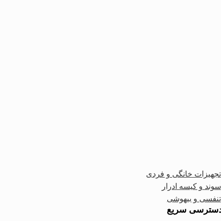
تجهیزات خانگی و فردی
سوند و کیسه ادرار
تنفسی و بیهوشی
سترسی سریع