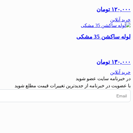
۱۲۰,۰۰۰
تومان
خرید آنلاین
لوله ساکشن 35 مشکی
۱۳۰,۰۰۰
تومان
خرید آنلاین
در خبرنامه سایت عضو شوید
با عضویت در خبرنامه از جدیدترین تغییرات قیمت مطلع شوید