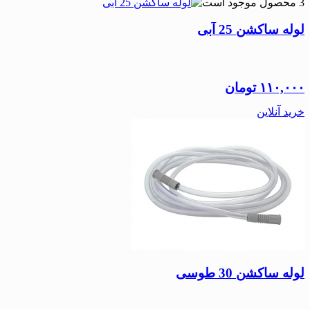
3 محصول موجود است
لوله ساکشن 25 آبی
۱۱۰,۰۰۰
تومان
خرید آنلاین
لوله ساکشن 30 طوسی