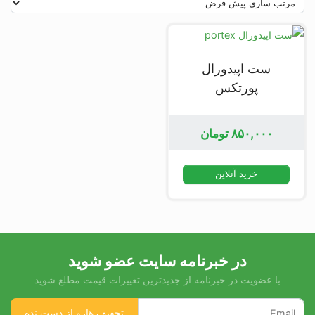
ست اپیدورال
پورتکس
۸۵۰,۰۰۰
تومان
خرید آنلاین
در خبرنامه سایت عضو شوید
با عضویت در خبرنامه از جدیدترین تغییرات قیمت مطلع شوید