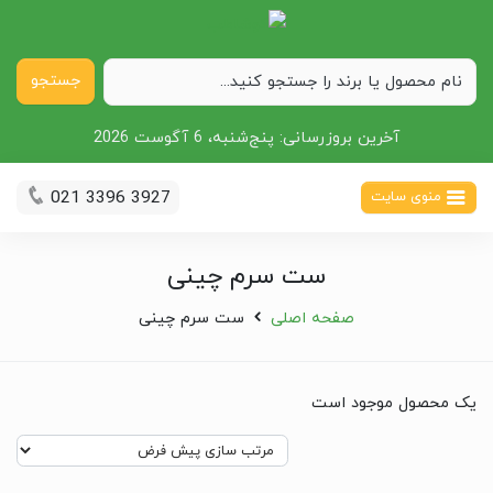
جستجو
آخرین بروزرسانی:
پنج‌شنبه، 6 آگوست 2026
021 3396 3927
منوی سایت
ست سرم چینی
صفحه اصلی
ست سرم چینی
یک محصول موجود است