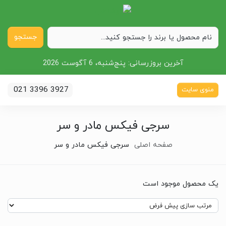
جستجو
آخرین بروزرسانی:
پنج‌شنبه، 6 آگوست 2026
021 3396 3927
منوی سایت
سرجی فیکس مادر و سر
صفحه اصلی
سرجی فیکس مادر و سر
یک محصول موجود است