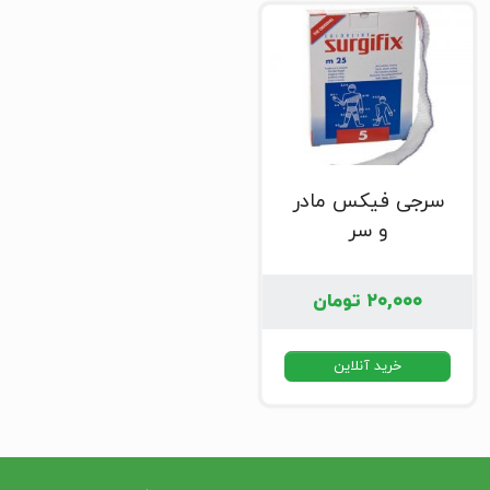
سرجی فیکس مادر
و سر
۲۰,۰۰۰
تومان
خرید آنلاین