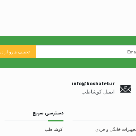
info@koshateb.ir
ایمیل کوشاطب
دسترسی سریع
جهیزات خانگی و فردی
کوشا طب