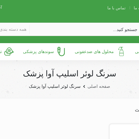
آخ
 ما
تماس با ما
همه دسته بندی 
ی
محلول های ضدعفونی
سوندهای پزشکی
ت
سرنگ لوئر اسلیپ آوا پزشک
صفحه اصلی
سرنگ لوئر اسلیپ آوا پزشک
ت