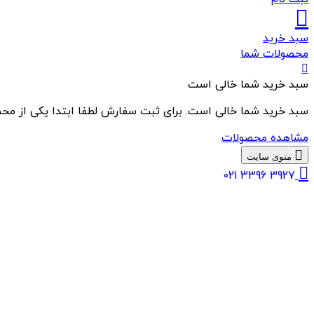
سبد خرید
محصولات شما
سبد خرید شما خالی است
سبد خرید شما خالی است. برای ثبت سفارش لطفا ابتدا یکی از محص
مشاهده محصولات
منوی سایت
021 3396 3927