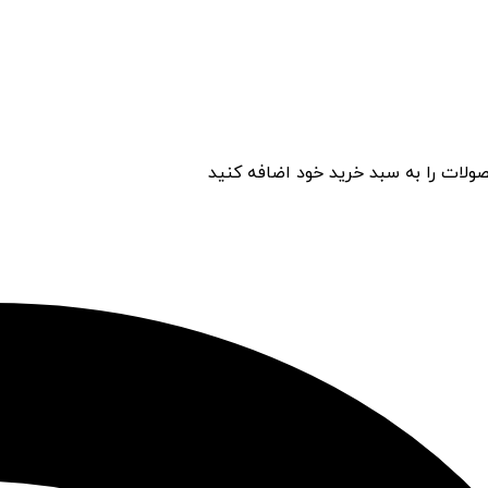
ولات را به سبد خرید خود اضافه کنید