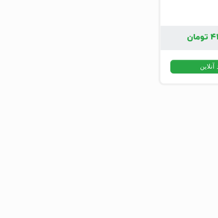
۴
تومان
آنلاین