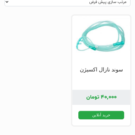
سوند نازال اکسیژن
۴۰,۰۰۰
تومان
خرید آنلاین