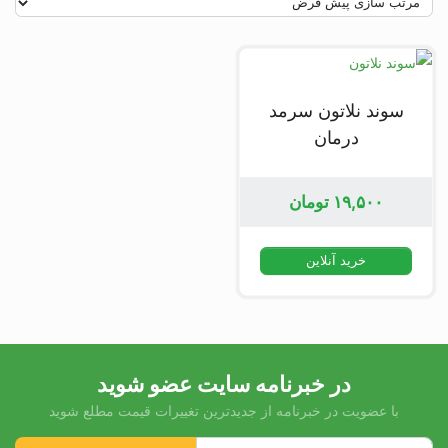
سوند نلاتون سرمد
درمان
۱۹,۵۰۰
تومان
خرید آنلاین
در خبرنامه سایت عضو شوید
با عضویت در خبرنامه از جدیدترین تغییرات قیمت مطلع شوید