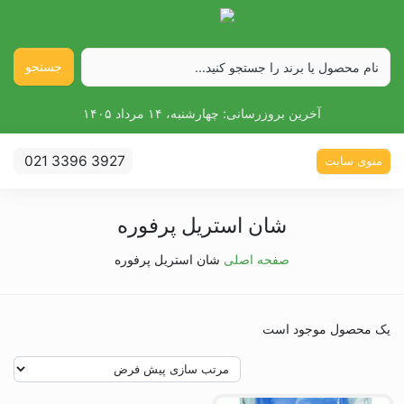
جستجو
آخرین بروزرسانی:
چهارشنبه، ۱۴ مرداد ۱۴۰۵
021 3396 3927
منوی سایت
شان استریل پرفوره
صفحه اصلی
شان استریل پرفوره
یک محصول موجود است