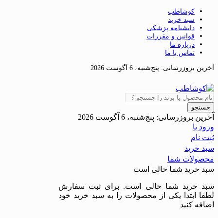
کوشاطب
سبد خرید
دانشنامه پزشکی
قوانین و مقررات
درباره ما
تماس با ما
آخرین بروزرسانی:
پنج‌شنبه، 6 آگوست 2026
جستجو
آخرین بروزرسانی:
پنج‌شنبه، 6 آگوست 2026
ورود یا
ثبت نام
سبد خرید
محصولات شما
سبد خرید شما خالی است
سبد خرید شما خالی است. برای ثبت سفارش
لطفا ابتدا یکی از محصولات را به سبد خرید خود
اضافه کنید