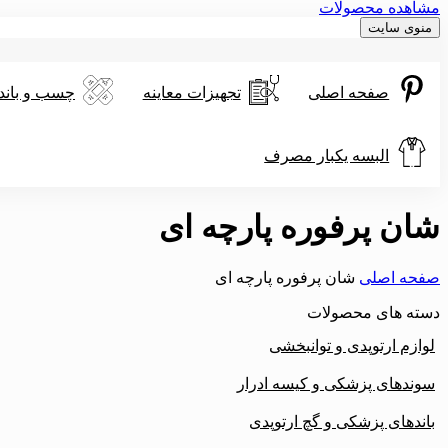
مشاهده محصولات
منوی سایت
صفحه اصلی
تجهیزات معاینه
چسب و باند
البسه یکبار مصرف
شان پرفوره پارچه ای
صفحه اصلی
شان پرفوره پارچه ای
دسته های محصولات
لوازم ارتوپدی و توانبخشی
سوندهای پزشکی و کیسه ادرار
باندهای پزشکی و گچ ارتوپدی