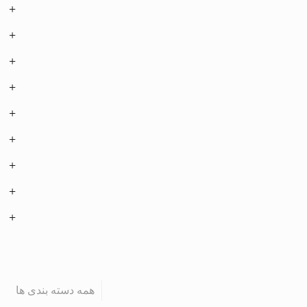
همه دسته بندی ها