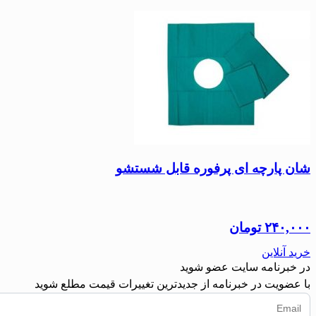
شان پارچه ای پرفوره قابل شستشو
۲۴۰,۰۰۰
تومان
خرید آنلاین
در خبرنامه سایت عضو شوید
با عضویت در خبرنامه از جدیدترین تغییرات قیمت مطلع شوید