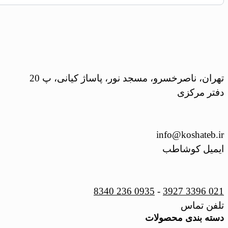
تهران، ناصرخسرو، مسجد نور، پاساژ کیانی، پ 20
دفتر مرکزی
info@koshateb.ir
ایمیل کوشاطب
0935 236 8340
-
021 3396 3927
تلفن تماس
دسته بندی محصولات