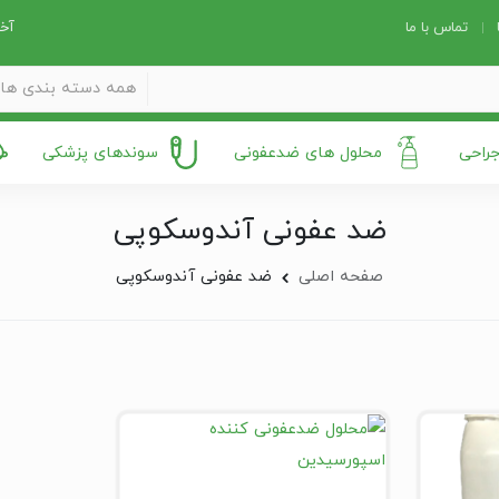
تماس با ما
آخر
همه دسته بندی ها
جراحی
محلول های ضدعفونی
سوندهای پزشکی
ضد عفونی آندوسکوپی
صفحه اصلی
ضد عفونی آندوسکوپی