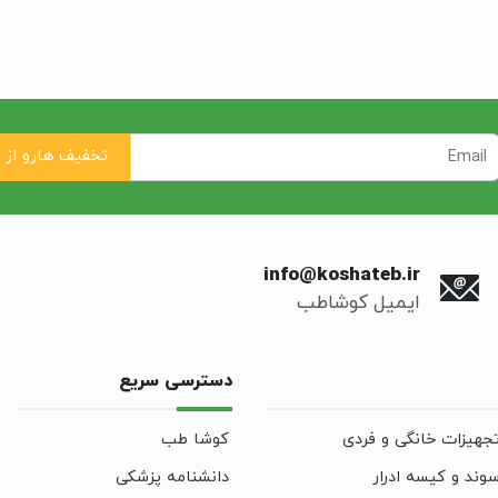
info@koshateb.ir
ایمیل کوشاطب
دسترسی سریع
جهیزات خانگی و فردی
کوشا طب
وند و کیسه ادرار
دانشنامه پزشکی