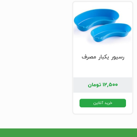
رسیور یکبار مصرف
۱۲,۵۰۰
تومان
خرید آنلاین