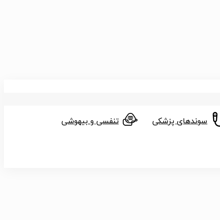
سوندهای پزشکی
تنفسی و بیهوشی