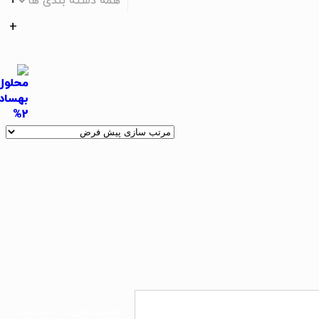
همه دسته بندی ها