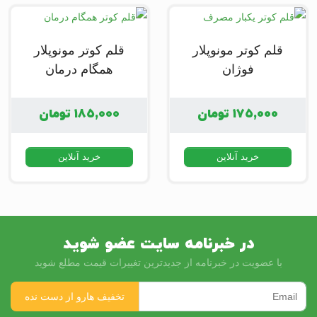
قلم کوتر مونوپلار
قلم کوتر مونوپلار
فوژان
همگام درمان
۱۷۵,۰۰۰
تومان
۱۸۵,۰۰۰
تومان
خرید آنلاین
خرید آنلاین
در خبرنامه سایت عضو شوید
با عضویت در خبرنامه از جدیدترین تغییرات قیمت مطلع شوید