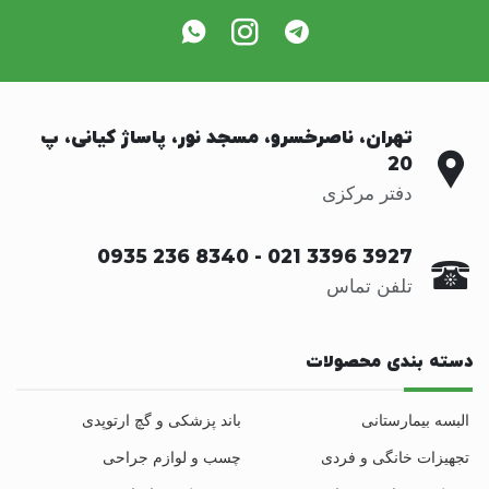
تهران، ناصرخسرو، مسجد نور، پاساژ کیانی، پ
20
دفتر مرکزی
0935 236 8340
-
021 3396 3927
تلفن تماس
دسته بندی محصولات
البسه بیمارستانی
باند پزشکی و گچ ارتوپدی
تجهیزات خانگی و فردی
چسب و لوازم جراحی