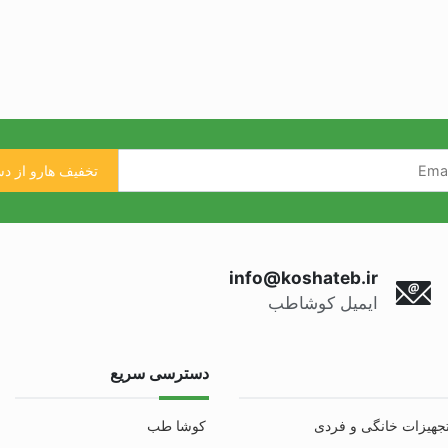
info@koshateb.ir
ایمیل کوشاطب
دسترسی سریع
جهیزات خانگی و فردی
کوشا طب